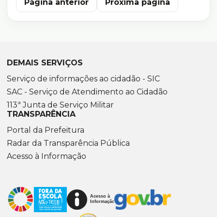
Página anterior
Próxima página
DEMAIS SERVIÇOS
Serviço de informações ao cidadão - SIC
SAC - Serviço de Atendimento ao Cidadão
113ª Junta de Serviço Militar
TRANSPARÊNCIA
Portal da Prefeitura
Radar da Transparência Pública
Acesso à Informação