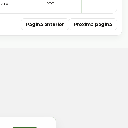
valda
PDT
—
Página anterior
Próxima página