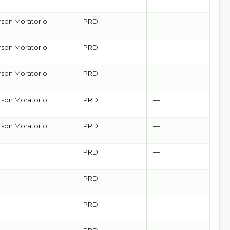
son Moratorio
PRD
—
son Moratorio
PRD
—
son Moratorio
PRD
—
son Moratorio
PRD
—
son Moratorio
PRD
—
PRD
—
PRD
—
PRD
—