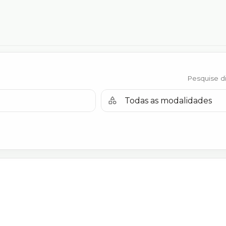
Pesquise d
Modalidade